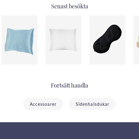
Senast besökta
Fortsätt handla
Accessoarer
Sidenhalsdukar