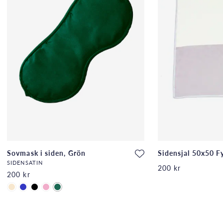
Sovmask i siden, Grön
Sidensjal 50x50 Fy
SIDENSATIN
200 kr
200 kr