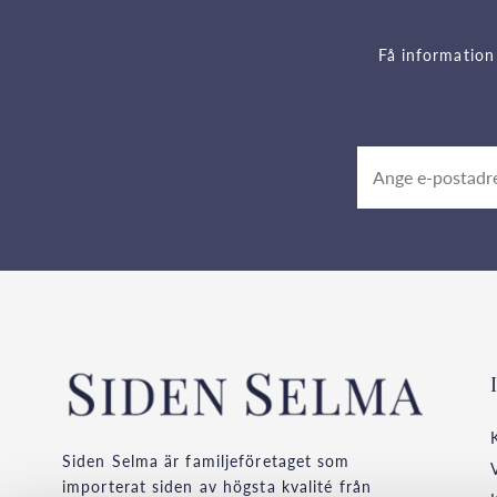
Få information
Siden Selma är familjeföretaget som
importerat siden av högsta kvalité från