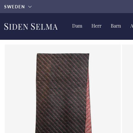
SWEDEN
Dam
Herr
Barn
A