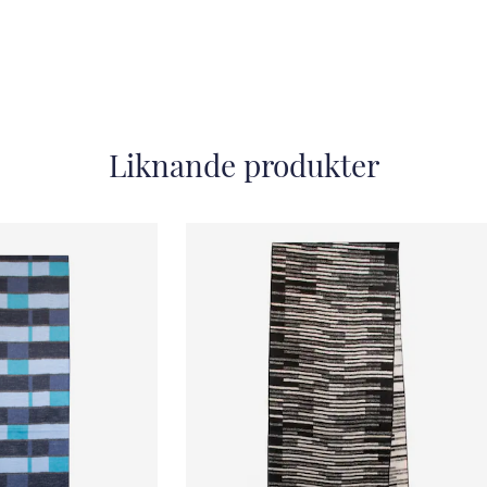
Liknande produkter