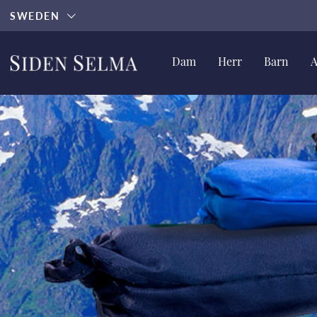
SWEDEN
Dam
Herr
Barn
A