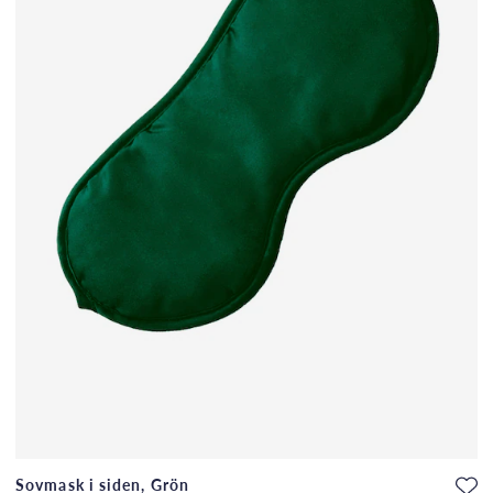
Sovmask i siden, Grön