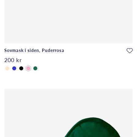
Sovmask i siden, Puderrosa
200 kr