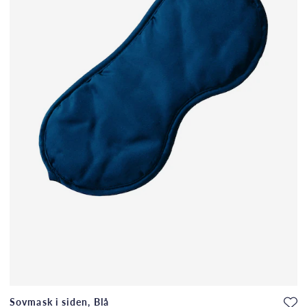
Sovmask i siden, Blå