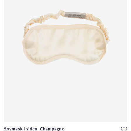
Sovmask i siden, Champagne