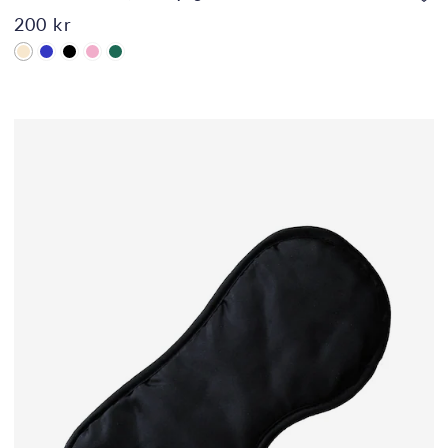
200 kr