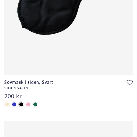
Sovmask i siden, Svart
SIDENSATIN
200 kr