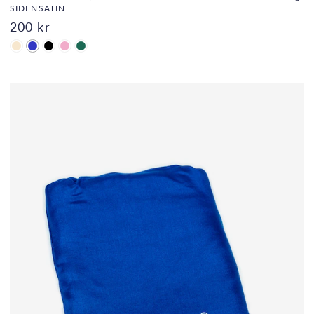
SIDENSATIN
200 kr