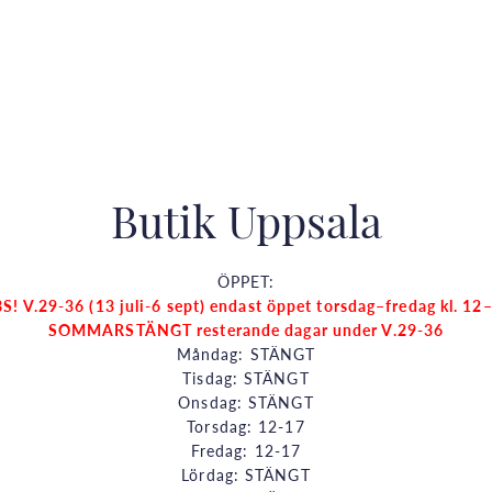
Butik Uppsala
ÖPPET:
S! V.29-36 (13 juli-6 sept) endast öppet torsdag–fredag kl. 12
SOMMARSTÄNGT resterande dagar under V.29-36
Måndag: STÄNGT
Tisdag: STÄNGT
Onsdag: STÄNGT
Torsdag: 12-17
Fredag: 12-17
Lördag: STÄNGT