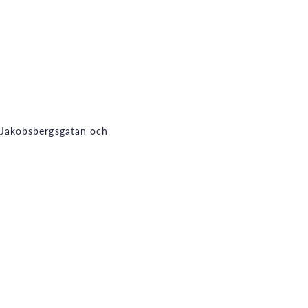
v Jakobsbergsgatan och