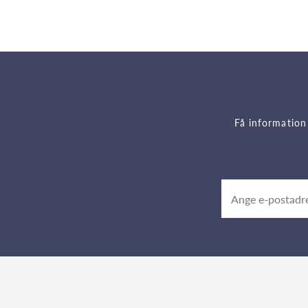
Få information