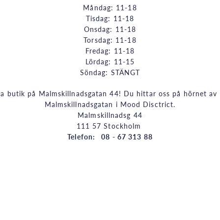
Måndag: 11-18
Tisdag: 11-18
Onsdag: 11-18
Torsdag: 11-18
Fredag: 11-18
Lördag: 11-15
Söndag: STÄNGT
a butik på Malmskillnadsgatan 44! Du hittar oss på hörnet a
Malmskillnadsgatan i Mood Disctrict.
Malmskillnadsg 44
111 57 Stockholm
Telefon: 08 - 67 313 88