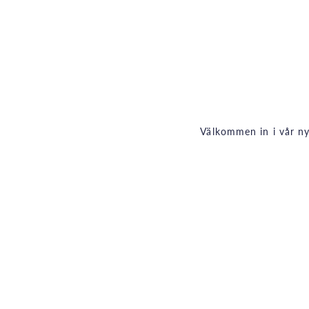
Välkommen in i vår ny