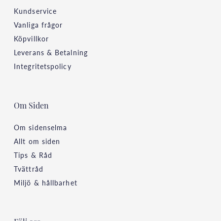
Kundservice
Vanliga frågor
Köpvillkor
Leverans & Betalning
Integritetspolicy
Om Siden
Om sidenselma
Allt om siden
Tips & Råd
Tvättråd
Miljö & hållbarhet