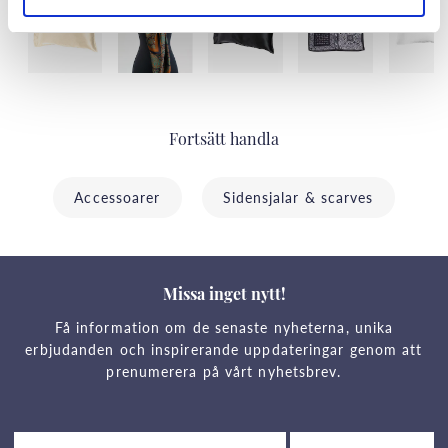
Fortsätt handla
Accessoarer
Sidensjalar & scarves
Missa inget nytt!
Få information om de senaste nyheterna, unika
erbjudanden och inspirerande uppdateringar genom att
prenumerera på vårt nyhetsbrev.