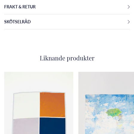
FRAKT & RETUR
SKÖTSELRÅD
Liknande produkter