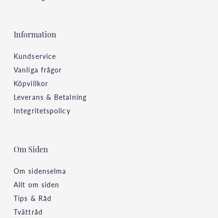
Information
Kundservice
Vanliga frågor
Köpvillkor
Leverans & Betalning
Integritetspolicy
Om Siden
Om sidenselma
Allt om siden
Tips & Råd
Tvättråd