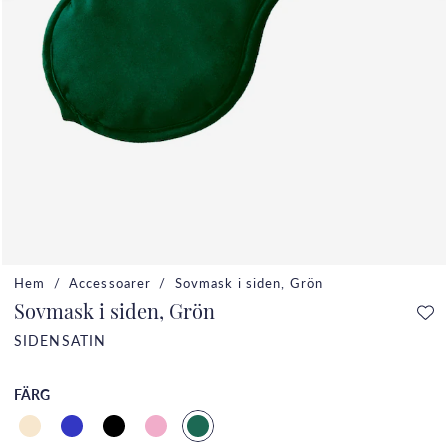
Hem
Accessoarer
Sovmask i siden, Grön
Sovmask i siden, Grön
SIDENSATIN
FÄRG