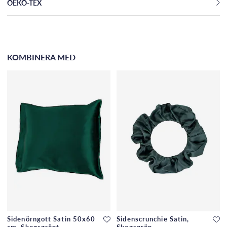
OEKO-TEX
KOMBINERA MED
Sidenörngott Satin 50x60
Sidenscrunchie Satin,