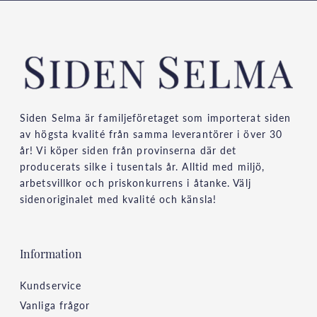
Siden Selma är familjeföretaget som importerat siden
av högsta kvalité från samma leverantörer i över 30
år! Vi köper siden från provinserna där det
producerats silke i tusentals år. Alltid med miljö,
arbetsvillkor och priskonkurrens i åtanke. Välj
sidenoriginalet med kvalité och känsla!
Information
Kundservice
Vanliga frågor