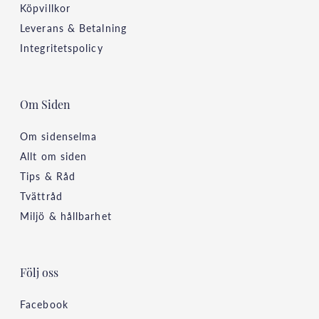
Köpvillkor
Leverans & Betalning
Integritetspolicy
Om Siden
Om sidenselma
Allt om siden
Tips & Råd
Tvättråd
Miljö & hållbarhet
Följ oss
Facebook