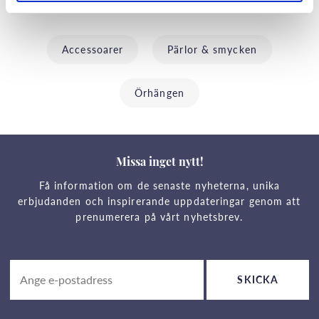
Fortsätt handla
Accessoarer
Pärlor & smycken
Örhängen
Missa inget nytt!
Få information om de senaste nyheterna, unika
erbjudanden och inspirerande uppdateringar genom att
prenumerera på vårt nyhetsbrev.
SKICKA