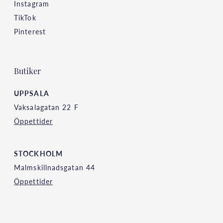
Instagram
TikTok
Pinterest
Butiker
UPPSALA
Vaksalagatan 22 F
Öppettider
STOCKHOLM
Malmskillnadsgatan 44
Öppettider