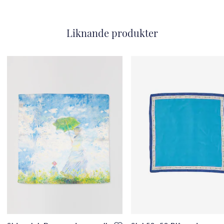
Liknande produkter