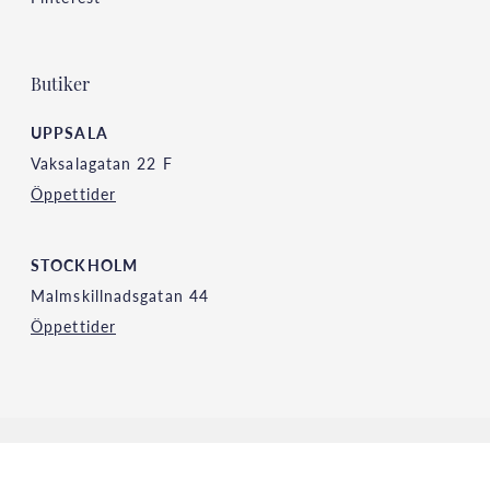
Butiker
UPPSALA
Vaksalagatan 22 F
Öppettider
STOCKHOLM
Malmskillnadsgatan 44
Öppettider