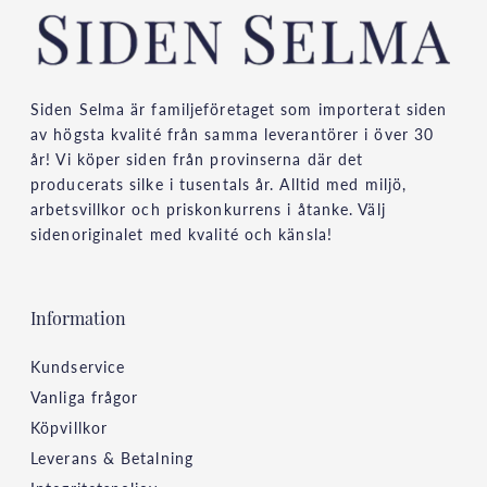
Siden Selma är familjeföretaget som importerat siden
av högsta kvalité från samma leverantörer i över 30
år! Vi köper siden från provinserna där det
producerats silke i tusentals år. Alltid med miljö,
arbetsvillkor och priskonkurrens i åtanke. Välj
sidenoriginalet med kvalité och känsla!
Information
Kundservice
Vanliga frågor
Köpvillkor
Leverans & Betalning