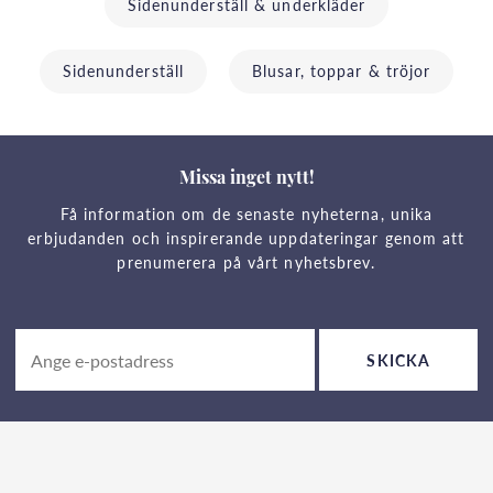
Sidenunderställ & underkläder
Sidenunderställ
Blusar, toppar & tröjor
Missa inget nytt!
Få information om de senaste nyheterna, unika
erbjudanden och inspirerande uppdateringar genom att
prenumerera på vårt nyhetsbrev.
SKICKA