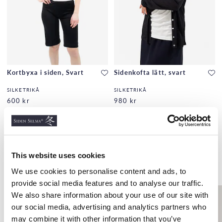
Kortbyxa i siden, Svart
Sidenkofta lätt, svart
SILKETRIKÅ
SILKETRIKÅ
600 kr
980 kr
This website uses cookies
Liknande produkter
We use cookies to personalise content and ads, to
provide social media features and to analyse our traffic.
We also share information about your use of our site with
our social media, advertising and analytics partners who
may combine it with other information that you’ve