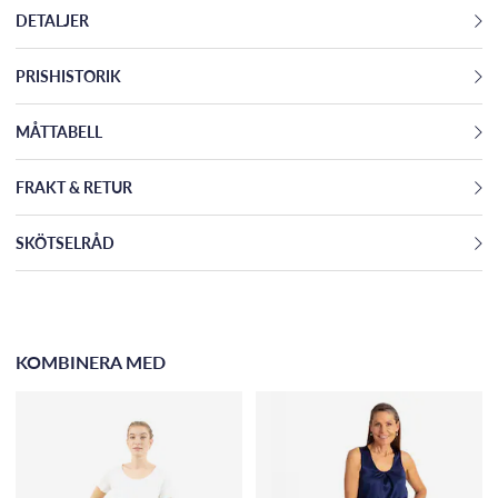
DETALJER
PRISHISTORIK
MÅTTABELL
FRAKT & RETUR
SKÖTSELRÅD
KOMBINERA MED