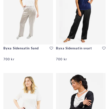
Byxa Sidensatin Sand
Byxa Sidensatin svart
700 kr
700 kr