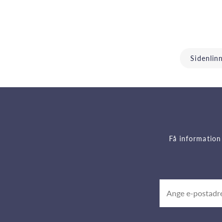
Sidenlin
Få information