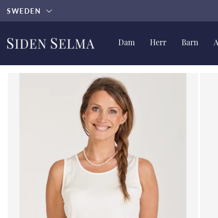
SWEDEN
Dam
Herr
Barn
A