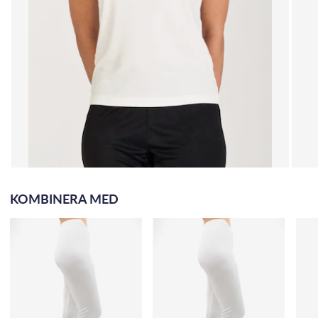
KOMBINERA MED