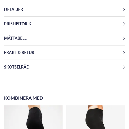
DETALJER
PRISHISTORIK
MÅTTABELL
FRAKT & RETUR
SKÖTSELRÅD
KOMBINERA MED