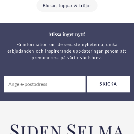
Blusar, toppar & tröjor
Missa inget nytt!
Få information om de senaste nyheterna, unika
erbjudanden och inspirerande uppdateringar genom att
prenumerera på vårt nyhetsbrev.
SKICKA