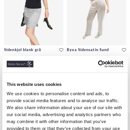
Sidenkjol blank grå
Byxa Sidensatin Sand
400 kr
700 kr
This website uses cookies
We use cookies to personalise content and ads, to
Liknande produkter
provide social media features and to analyse our traffic.
We also share information about your use of our site with
our social media, advertising and analytics partners who
may combine it with other information that you’ve
provided to them or that they’ve collected from your use