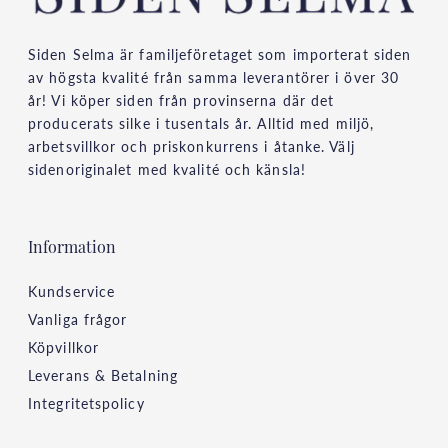
Siden Selma är familjeföretaget som importerat siden
av högsta kvalité från samma leverantörer i över 30
år! Vi köper siden från provinserna där det
producerats silke i tusentals år. Alltid med miljö,
arbetsvillkor och priskonkurrens i åtanke. Välj
sidenoriginalet med kvalité och känsla!
Information
Kundservice
Vanliga frågor
Köpvillkor
Leverans & Betalning
Integritetspolicy