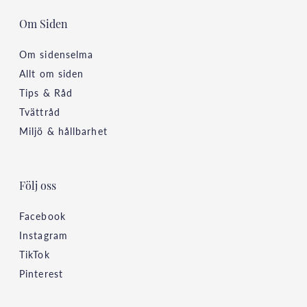
Om Siden
Om sidenselma
Allt om siden
Tips & Råd
Tvättråd
Miljö & hållbarhet
Följ oss
Facebook
Instagram
TikTok
Pinterest