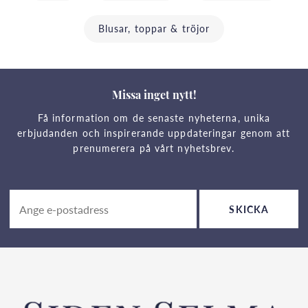
Blusar, toppar & tröjor
Missa inget nytt!
Få information om de senaste nyheterna, unika
erbjudanden och inspirerande uppdateringar genom att
prenumerera på vårt nyhetsbrev.
SKICKA