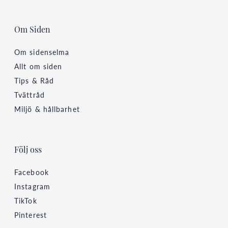
Om Siden
Om sidenselma
Allt om siden
Tips & Råd
Tvättråd
Miljö & hållbarhet
Följ oss
Facebook
Instagram
TikTok
Pinterest