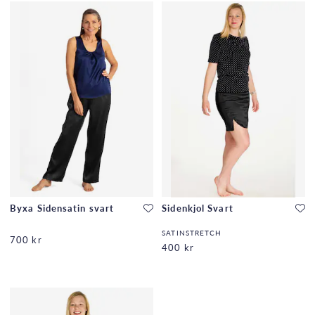
Byxa Sidensatin svart
Sidenkjol Svart
SATINSTRETCH
700 kr
400 kr