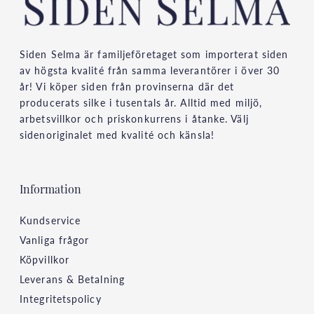
Siden Selma är familjeföretaget som importerat siden
av högsta kvalité från samma leverantörer i över 30
år! Vi köper siden från provinserna där det
producerats silke i tusentals år. Alltid med miljö,
arbetsvillkor och priskonkurrens i åtanke. Välj
sidenoriginalet med kvalité och känsla!
Information
Kundservice
Vanliga frågor
Köpvillkor
Leverans & Betalning
Integritetspolicy