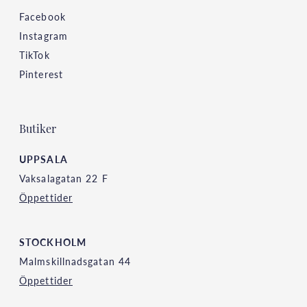
Facebook
Instagram
TikTok
Pinterest
Butiker
UPPSALA
Vaksalagatan 22 F
Öppettider
STOCKHOLM
Malmskillnadsgatan 44
Öppettider