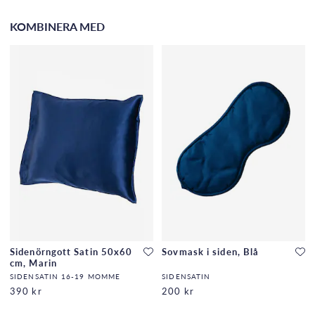
KOMBINERA MED
Sidenörngott Satin 50x60
Sovmask i siden, Blå
cm, Marin
SIDENSATIN 16-19 MOMME
SIDENSATIN
390 kr
200 kr