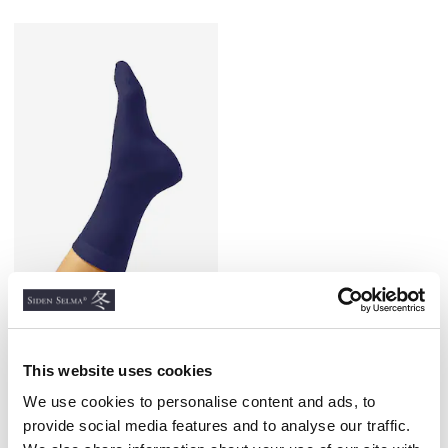
Sidenstrumpa, Marin
SILKETRIKÅ
This website uses cookies
90 kr
We use cookies to personalise content and ads, to
provide social media features and to analyse our traffic.