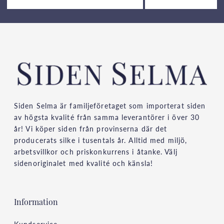
Siden Selma är familjeföretaget som importerat siden
av högsta kvalité från samma leverantörer i över 30
år! Vi köper siden från provinserna där det
producerats silke i tusentals år. Alltid med miljö,
arbetsvillkor och priskonkurrens i åtanke. Välj
sidenoriginalet med kvalité och känsla!
Information
Kundservice