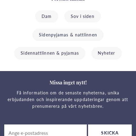
Dam
Sov i siden
Sidenpyjamas & nattlinnen
Sidennattlinnen & pyjamas
Nyheter
Missa inget nytt!
Få information om de senaste nyheterna, unika
erbjudanden och inspirerande uppdateringar genom att
prenumerera på vårt nyhetsbrev.
SKICKA