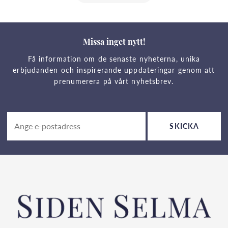
Missa inget nytt!
Få information om de senaste nyheterna, unika
erbjudanden och inspirerande uppdateringar genom att
prenumerera på vårt nyhetsbrev.
SKICKA