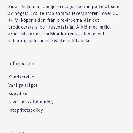
Siden Selma är familjeföretaget som importerat siden
av högsta kvalité från samma leverantörer i över 30
år! Vi köper siden från provinserna där det
producerats silke i tusentals år. Alltid med miljö,
arbetsvillkor och priskonkurrens i åtanke. Välj
sidenoriginalet med kvalité och känsla!
Information
Kundservice
Vanliga frågor
Köpvillkor
Leverans & Betalning
Integritetspolicy