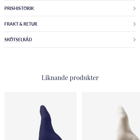
PRISHISTORIK
FRAKT & RETUR
SKÖTSELRÅD
Liknande produkter