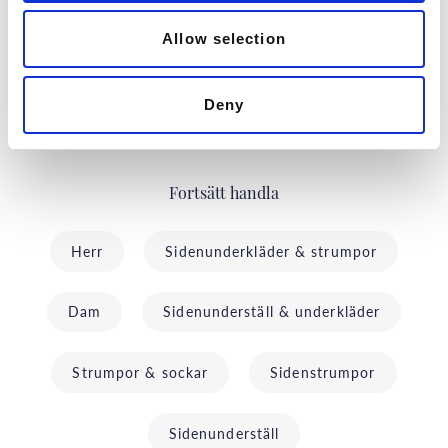
Allow selection
Deny
Fortsätt handla
Herr
Sidenunderkläder & strumpor
Dam
Sidenunderställ & underkläder
Strumpor & sockar
Sidenstrumpor
Sidenunderställ