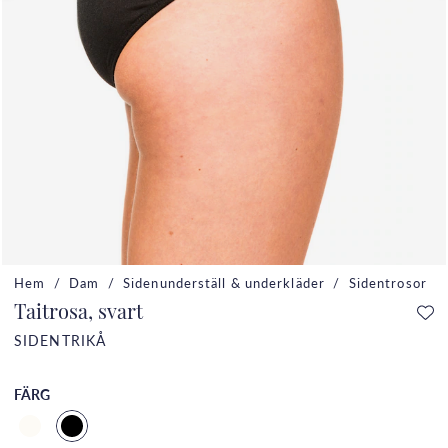
Hem
Dam
Sidenunderställ & underkläder
Sidentrosor
Taitrosa, svart
SIDENTRIKÅ
FÄRG