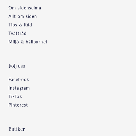
Om sidenselma
Allt om siden
Tips & Råd
Tvättråd
Miljö & hållbarhet
Följ oss
Facebook
Instagram
TikTok
Pinterest
Butiker