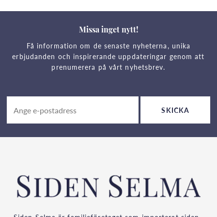
Missa inget nytt!
Få information om de senaste nyheterna, unika
erbjudanden och inspirerande uppdateringar genom att
prenumerera på vårt nyhetsbrev.
SKICKA