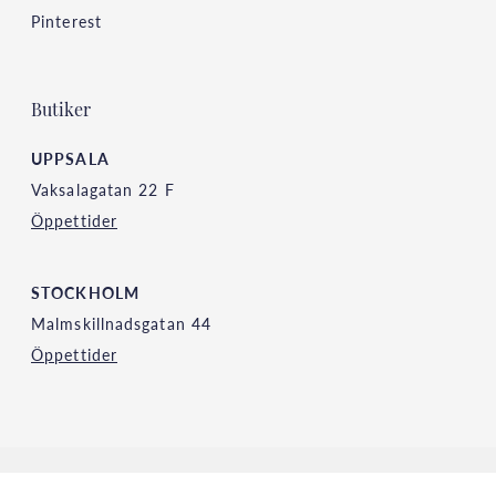
Pinterest
Butiker
UPPSALA
Vaksalagatan 22 F
Öppettider
STOCKHOLM
Malmskillnadsgatan 44
Öppettider