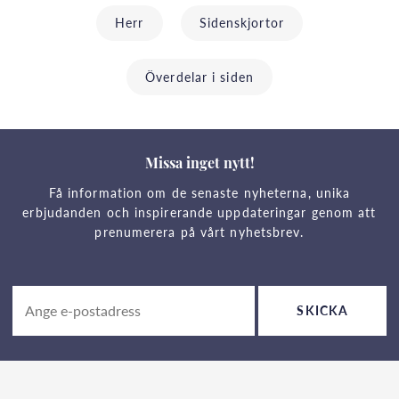
Herr
Sidenskjortor
Överdelar i siden
Missa inget nytt!
Få information om de senaste nyheterna, unika
erbjudanden och inspirerande uppdateringar genom att
prenumerera på vårt nyhetsbrev.
SKICKA