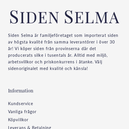
Siden Selma är familjeföretaget som importerat siden
av högsta kvalité från samma leverantörer i över 30
år! Vi köper siden från provinserna där det
producerats silke i tusentals år. Alltid med miljö,
arbetsvillkor och priskonkurrens i åtanke. Välj
sidenoriginalet med kvalité och känsla!
Information
Kundservice
Vanliga frågor
Köpvillkor
Leverans & Betalning