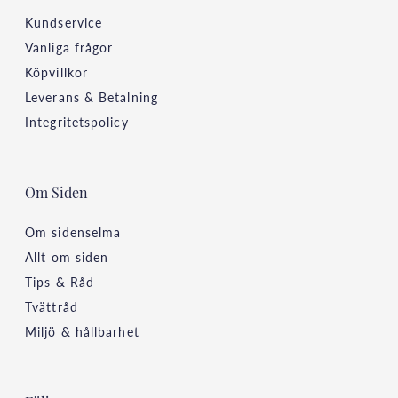
Kundservice
Vanliga frågor
Köpvillkor
Leverans & Betalning
Integritetspolicy
Om Siden
Om sidenselma
Allt om siden
Tips & Råd
Tvättråd
Miljö & hållbarhet