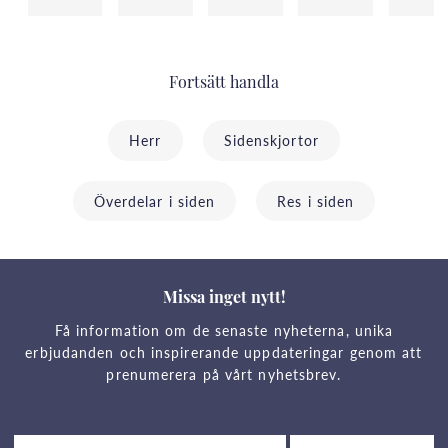
Fortsätt handla
Herr
Sidenskjortor
Överdelar i siden
Res i siden
Missa inget nytt!
Få information om de senaste nyheterna, unika
erbjudanden och inspirerande uppdateringar genom att
prenumerera på vårt nyhetsbrev.