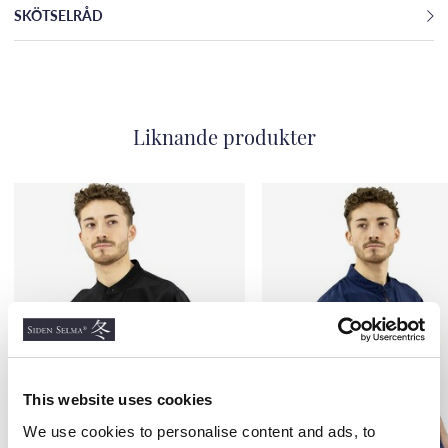
SKÖTSELRÅD
Liknande produkter
This website uses cookies
We use cookies to personalise content and ads, to