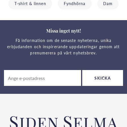
T-shirt & linnen
Fyndhörna
Dam
Missa inget nytt!
Få information om de senaste nyheterna, unika
erbjudanden och inspirerande uppdateringar genom att
prenumerera på vårt nyhetsbrev.
SKICKA