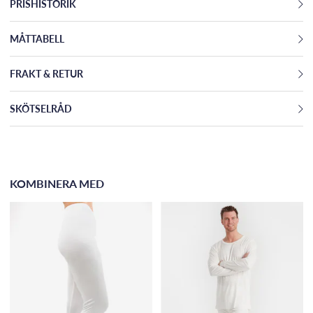
PRISHISTORIK
MÅTTABELL
FRAKT & RETUR
SKÖTSELRÅD
KOMBINERA MED