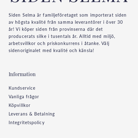
Siden Selma är familjeföretaget som importerat siden
av högsta kvalité från samma leverantörer i över 30
år! Vi köper siden från provinserna där det
producerats silke i tusentals år. Alltid med miljö,
arbetsvillkor och priskonkurrens i åtanke. Välj
sidenoriginalet med kvalité och känsla!
Information
Kundservice
Vanliga frågor
Köpvillkor
Leverans & Betalning
Integritetspolicy