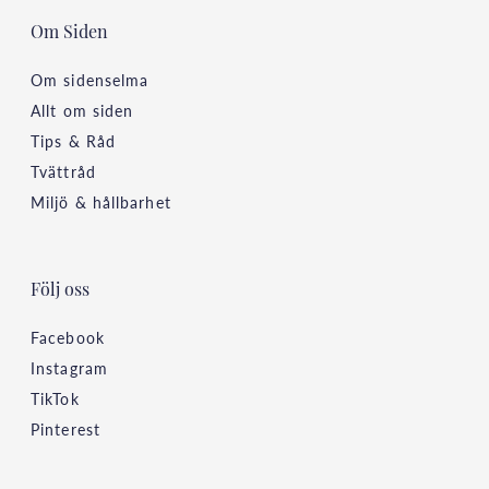
Om Siden
Om sidenselma
Allt om siden
Tips & Råd
Tvättråd
Miljö & hållbarhet
Följ oss
Facebook
Instagram
TikTok
Pinterest