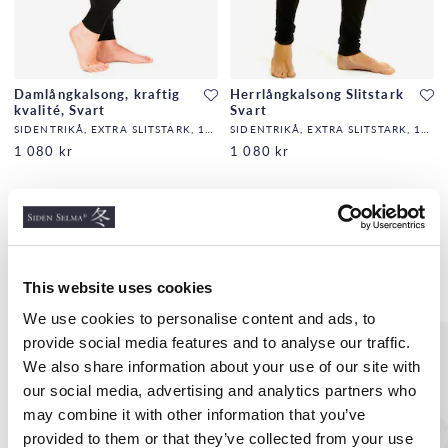
Damlångkalsong, kraftig
Herrlångkalsong Slitstark
kvalité, Svart
Svart
SIDENTRIKÅ, EXTRA SLITSTARK, 140G/M2,32,DF
SIDENTRIKÅ, EXTRA SLITSTARK, 140G/M2,32,DF
1 080 kr
1 080 kr
Liknande produkter
This website uses cookies
We use cookies to personalise content and ads, to
provide social media features and to analyse our traffic.
We also share information about your use of our site with
our social media, advertising and analytics partners who
may combine it with other information that you’ve
provided to them or that they’ve collected from your use