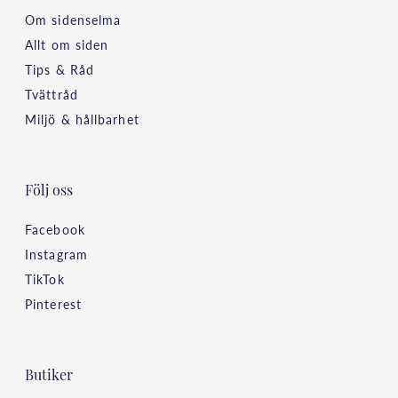
Om sidenselma
Allt om siden
Tips & Råd
Tvättråd
Miljö & hållbarhet
Följ oss
Facebook
Instagram
TikTok
Pinterest
Butiker