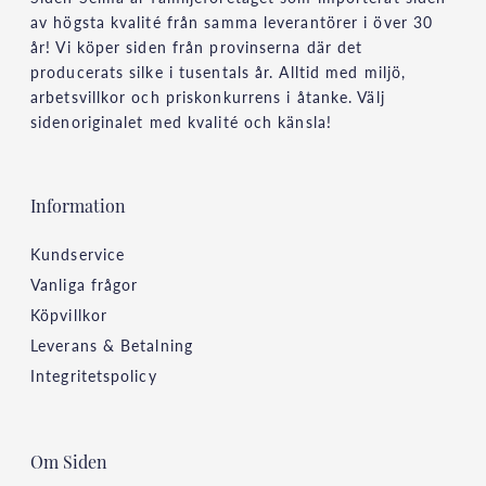
av högsta kvalité från samma leverantörer i över 30
år! Vi köper siden från provinserna där det
producerats silke i tusentals år. Alltid med miljö,
arbetsvillkor och priskonkurrens i åtanke. Välj
sidenoriginalet med kvalité och känsla!
Information
Kundservice
Vanliga frågor
Köpvillkor
Leverans & Betalning
Integritetspolicy
Om Siden