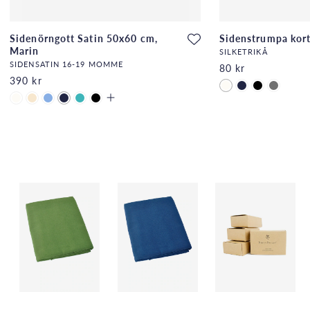
Sidenörngott Satin 50x60 cm,
Sidenstrumpa kort 
Marin
SILKETRIKÅ
SIDENSATIN 16-19 MOMME
80 kr
390 kr