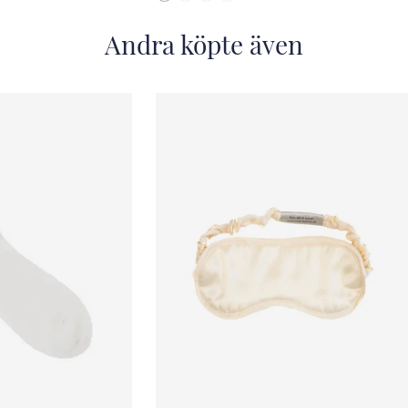
Andra köpte även