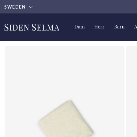
SWEDEN
Dam
Herr
Barn
A