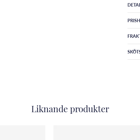
DETA
PRISH
FRAK
SKÖT
Liknande produkter