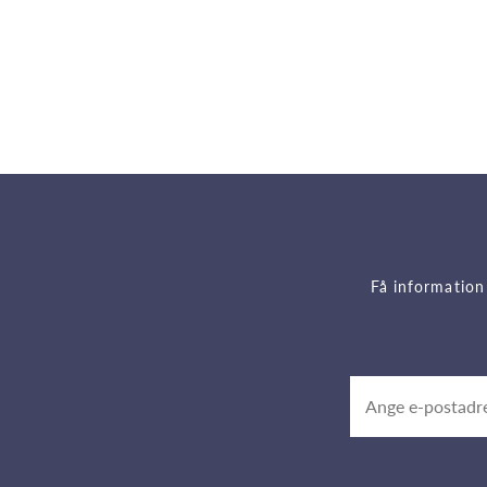
Få information