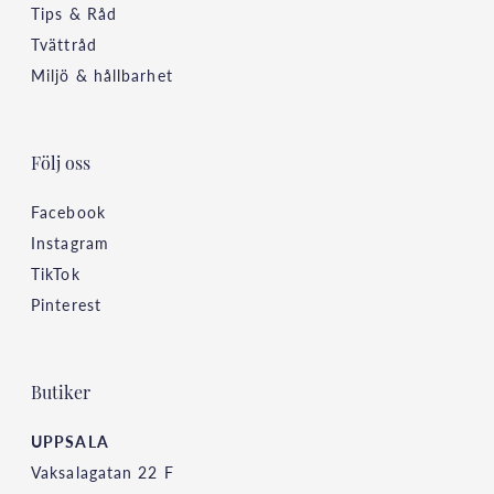
Tips & Råd
Tvättråd
Miljö & hållbarhet
Följ oss
Facebook
Instagram
TikTok
Pinterest
Butiker
UPPSALA
Vaksalagatan 22 F