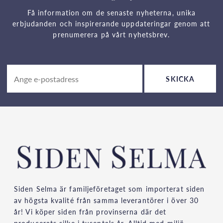
Få information om de senaste nyheterna, unika
erbjudanden och inspirerande uppdateringar genom att
prenumerera på vårt nyhetsbrev.
SKICKA
Siden Selma är familjeföretaget som importerat siden
av högsta kvalité från samma leverantörer i över 30
år! Vi köper siden från provinserna där det