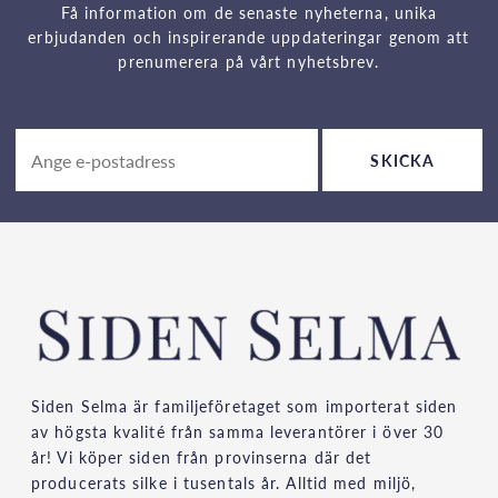
Få information om de senaste nyheterna, unika
erbjudanden och inspirerande uppdateringar genom att
prenumerera på vårt nyhetsbrev.
SKICKA
Siden Selma är familjeföretaget som importerat siden
av högsta kvalité från samma leverantörer i över 30
år! Vi köper siden från provinserna där det
producerats silke i tusentals år. Alltid med miljö,