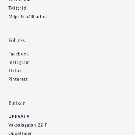
Tvättråd
Miljö & hållbarhet
Följ oss
Facebook
Instagram
TikTok
Pinterest
Butiker
UPPSALA
Vaksalagatan 22 F
Öppettider