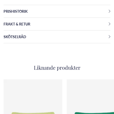
PRISHISTORIK
FRAKT & RETUR
SKÖTSELRÅD
Liknande produkter