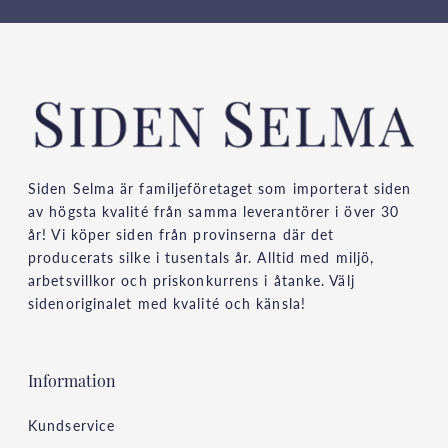
Siden Selma är familjeföretaget som importerat siden
av högsta kvalité från samma leverantörer i över 30
år! Vi köper siden från provinserna där det
producerats silke i tusentals år. Alltid med miljö,
arbetsvillkor och priskonkurrens i åtanke. Välj
sidenoriginalet med kvalité och känsla!
Information
Kundservice