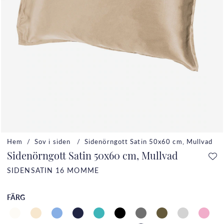
Hem
Sov i siden
Sidenörngott Satin 50x60 cm, Mullvad
Sidenörngott Satin 50x60 cm, Mullvad
SIDENSATIN 16 MOMME
FÄRG