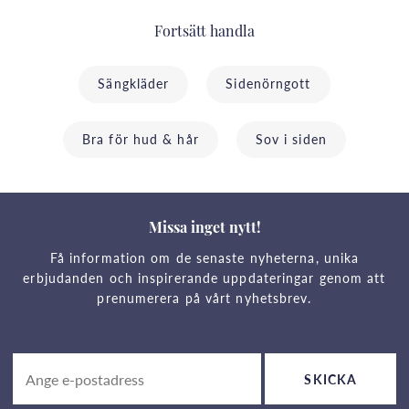
Fortsätt handla
Sängkläder
Sidenörngott
Bra för hud & hår
Sov i siden
Missa inget nytt!
Få information om de senaste nyheterna, unika
erbjudanden och inspirerande uppdateringar genom att
prenumerera på vårt nyhetsbrev.
SKICKA