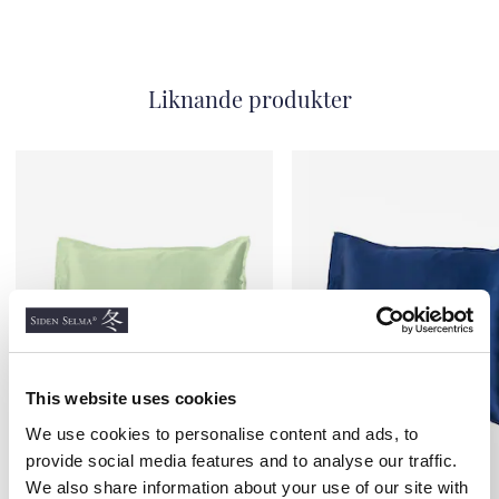
Liknande produkter
This website uses cookies
We use cookies to personalise content and ads, to
provide social media features and to analyse our traffic.
We also share information about your use of our site with