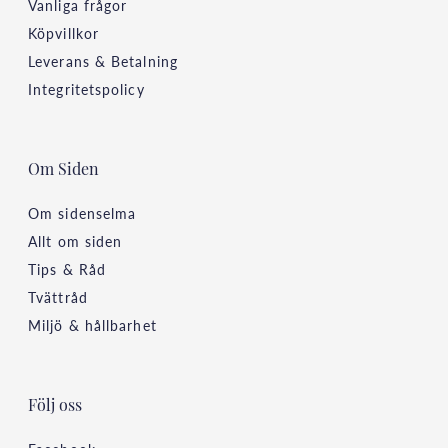
Vanliga frågor
Köpvillkor
Leverans & Betalning
Integritetspolicy
Om Siden
Om sidenselma
Allt om siden
Tips & Råd
Tvättråd
Miljö & hållbarhet
Följ oss