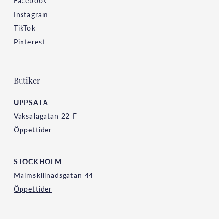
Facebook
Instagram
TikTok
Pinterest
Butiker
UPPSALA
Vaksalagatan 22 F
Öppettider
STOCKHOLM
Malmskillnadsgatan 44
Öppettider