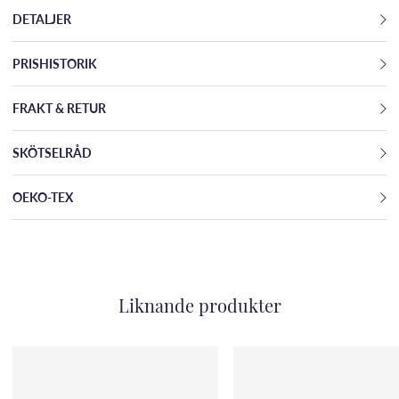
DETALJER
PRISHISTORIK
FRAKT & RETUR
SKÖTSELRÅD
OEKO-TEX
Liknande produkter