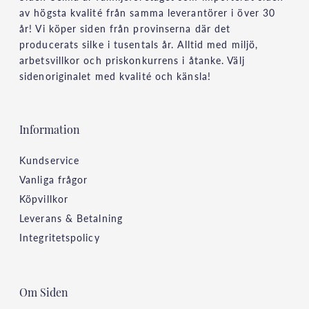
av högsta kvalité från samma leverantörer i över 30
år! Vi köper siden från provinserna där det
producerats silke i tusentals år. Alltid med miljö,
arbetsvillkor och priskonkurrens i åtanke. Välj
sidenoriginalet med kvalité och känsla!
Information
Kundservice
Vanliga frågor
Köpvillkor
Leverans & Betalning
Integritetspolicy
Om Siden