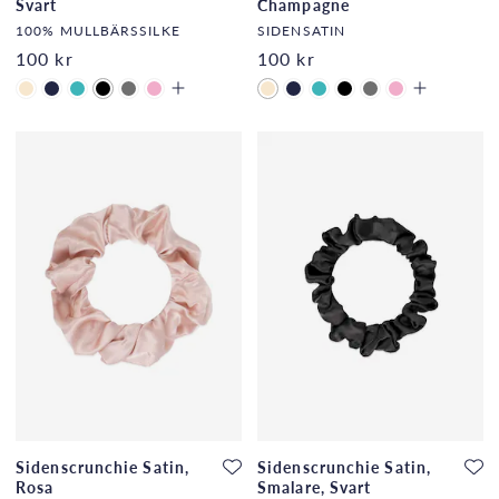
Svart
Champagne
100% MULLBÄRSSILKE
SIDENSATIN
100 kr
100 kr
Sidenscrunchie Satin,
Sidenscrunchie Satin,
Rosa
Smalare, Svart