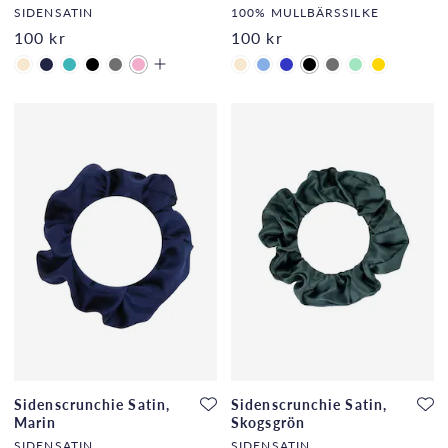
SIDENSATIN
100% MULLBÄRSSILKE
100 kr
100 kr
Sidenscrunchie Satin,
Sidenscrunchie Satin,
Marin
Skogsgrön
SIDENSATIN
SIDENSATIN