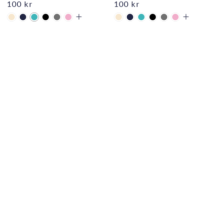
100 kr
100 kr