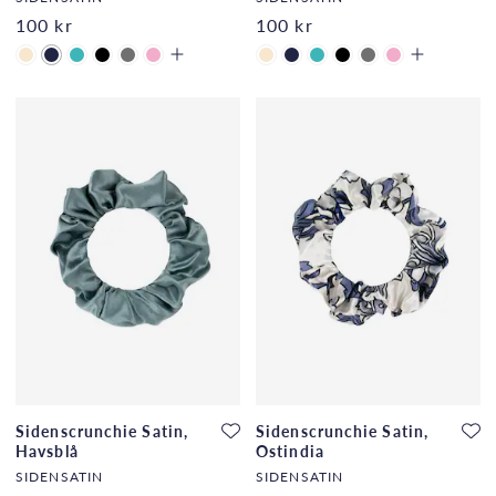
100 kr
100 kr
Sidenscrunchie Satin,
Sidenscrunchie Satin,
Havsblå
Ostindia
SIDENSATIN
SIDENSATIN