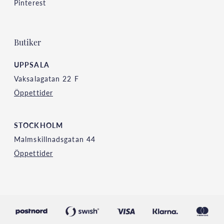
Pinterest
Butiker
UPPSALA
Vaksalagatan 22 F
Öppettider
STOCKHOLM
Malmskillnadsgatan 44
Öppettider