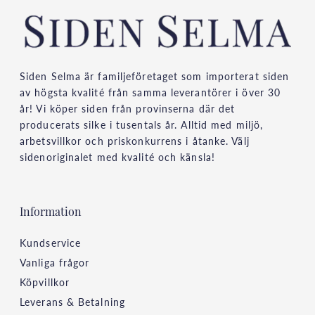
Siden Selma är familjeföretaget som importerat siden
av högsta kvalité från samma leverantörer i över 30
år! Vi köper siden från provinserna där det
producerats silke i tusentals år. Alltid med miljö,
arbetsvillkor och priskonkurrens i åtanke. Välj
sidenoriginalet med kvalité och känsla!
Information
Kundservice
Vanliga frågor
Köpvillkor
Leverans & Betalning