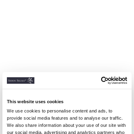
This website uses cookies
We use cookies to personalise content and ads, to
provide social media features and to analyse our traffic.
We also share information about your use of our site with
our social media, advertising and analytics partners who