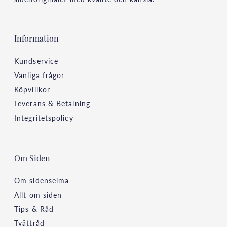
Information
Kundservice
Vanliga frågor
Köpvillkor
Leverans & Betalning
Integritetspolicy
Om Siden
Om sidenselma
Allt om siden
Tips & Råd
Tvättråd