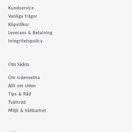
Kundservice
Vanliga frågor
Köpvillkor
Leverans & Betalning
Integritetspolicy
Om Siden
Om sidenselma
Allt om siden
Tips & Råd
Tvättråd
Miljö & hållbarhet