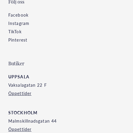
Följ oss
Facebook
Instagram
TikTok
Pinterest
Butiker
UPPSALA
Vaksalagatan 22 F
Öppettider
STOCKHOLM
Malmskillnadsgatan 44
Öppettider