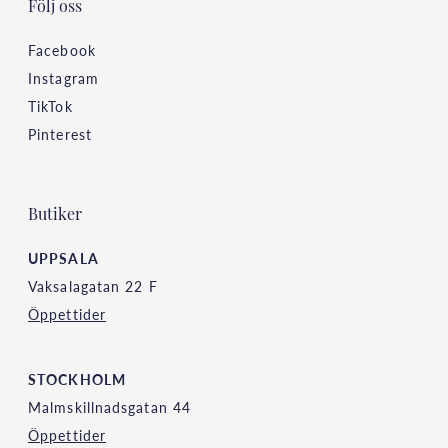
Följ oss
Facebook
Instagram
TikTok
Pinterest
Butiker
UPPSALA
Vaksalagatan 22 F
Öppettider
STOCKHOLM
Malmskillnadsgatan 44
Öppettider