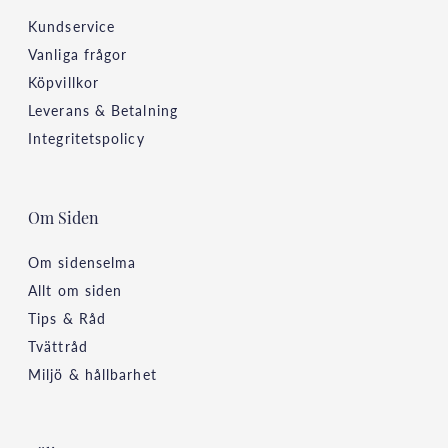
Kundservice
Vanliga frågor
Köpvillkor
Leverans & Betalning
Integritetspolicy
Om Siden
Om sidenselma
Allt om siden
Tips & Råd
Tvättråd
Miljö & hållbarhet