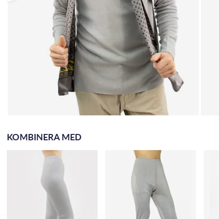
KOMBINERA MED