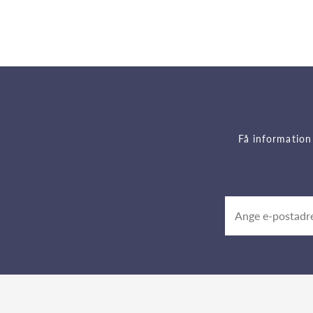
Få information