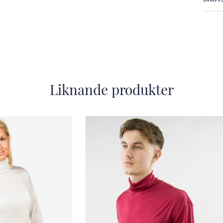
Liknande produkter