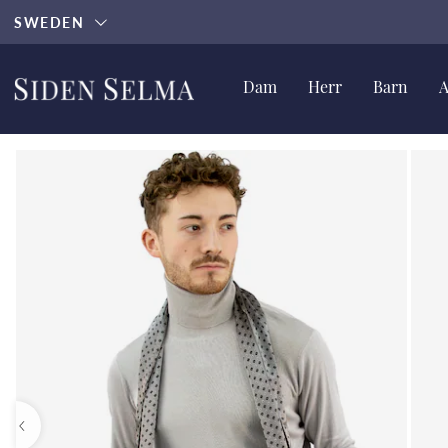
SWEDEN
Dam
Herr
Barn
A