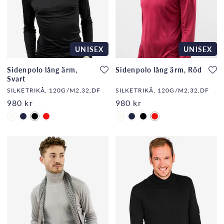
UNISEX
UNISEX
Sidenpolo lång ärm,
Sidenpolo lång ärm, Röd
Svart
SILKETRIKÅ, 120G/M2,32,DF
SILKETRIKÅ, 120G/M2,32,DF
980 kr
980 kr