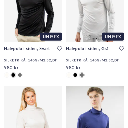
UNISEX
UNISEX
Halvpolo i siden, Svart
Halvpolo i siden, Grå
SILKETRIKÅ, 140G/M2,32,DF
SILKETRIKÅ, 140G/M2,32,DF
980 kr
980 kr