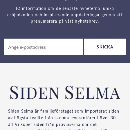
Få information om de senaste nyheterna, unika
erbjudanden och inspirerande uppdateringar genom att
prenumerera på vårt nyhetsbrev.
SKICKA
Siden Selma är familjeföretaget som importerat siden
av högsta kvalité från samma leverantörer i över 30
år! Vi köper siden från provinserna där det