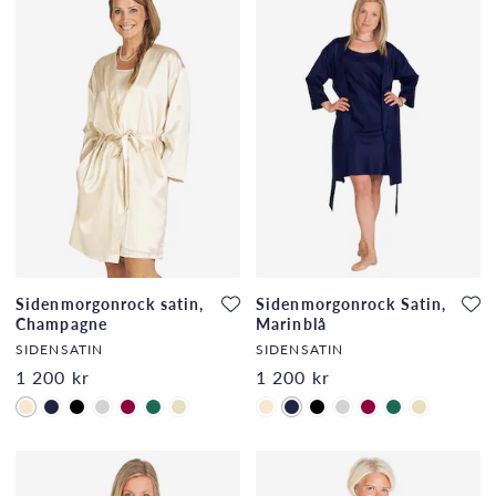
Sidenmorgonrock satin,
Sidenmorgonrock Satin,
Champagne
Marinblå
SIDENSATIN
SIDENSATIN
1 200 kr
1 200 kr