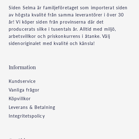
Siden Selma är familjeföretaget som importerat siden
av högsta kvalité från samma leverantörer i över 30
år! Vi köper siden från provinserna där det
producerats silke i tusentals år. Alltid med miljö,
arbetsvillkor och priskonkurrens i åtanke. Välj
sidenoriginalet med kvalité och känsla!
Information
Kundservice
Vanliga frågor
Köpvillkor
Leverans & Betalning
Integritetspolicy