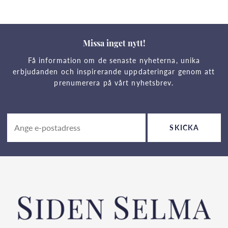
Missa inget nytt!
Få information om de senaste nyheterna, unika
erbjudanden och inspirerande uppdateringar genom att
prenumerera på vårt nyhetsbrev.
SKICKA