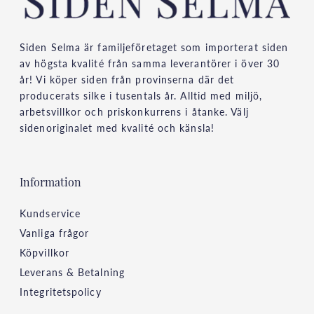
Siden Selma är familjeföretaget som importerat siden
av högsta kvalité från samma leverantörer i över 30
år! Vi köper siden från provinserna där det
producerats silke i tusentals år. Alltid med miljö,
arbetsvillkor och priskonkurrens i åtanke. Välj
sidenoriginalet med kvalité och känsla!
Information
Kundservice
Vanliga frågor
Köpvillkor
Leverans & Betalning
Integritetspolicy