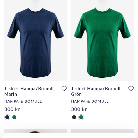
T-shirt Hampa/Bomull,
T-shirt Hampa/Bomull,
Marin
Grön
HAMPA & BOMULL
HAMPA & BOMULL
300 kr
300 kr