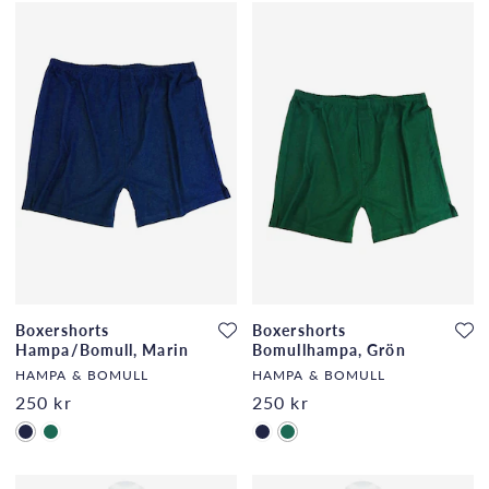
Boxershorts
Boxershorts
Hampa/Bomull, Marin
Bomullhampa, Grön
HAMPA & BOMULL
HAMPA & BOMULL
250 kr
250 kr