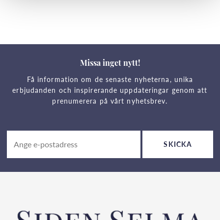
Missa inget nytt!
Få information om de senaste nyheterna, unika
erbjudanden och inspirerande uppdateringar genom att
prenumerera på vårt nyhetsbrev.
SKICKA