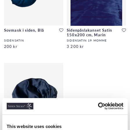
Sovmask i siden, Blå
Sidenpåslakanset Satin
150x200 cm, Marin
SIDENSATIN
SIDENSATIN 19 MOMME
200 kr
3 200 kr
This website uses cookies