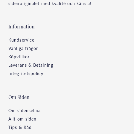
sidenoriginalet med kvalité och känsla!
Information
Kundservice
Vanliga frågor
Köpvillkor
Leverans & Betalning
Integritetspolicy
Om Siden
Om sidenselma
Allt om siden
Tips & Råd