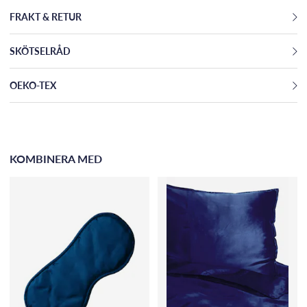
FRAKT & RETUR
SKÖTSELRÅD
OEKO-TEX
KOMBINERA MED