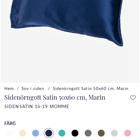
Hem
Sov i siden
Sidenörngott Satin 50x60 cm, Marin
Sidenörngott Satin 50x60 cm, Marin
SIDENSATIN 16-19 MOMME
FÄRG