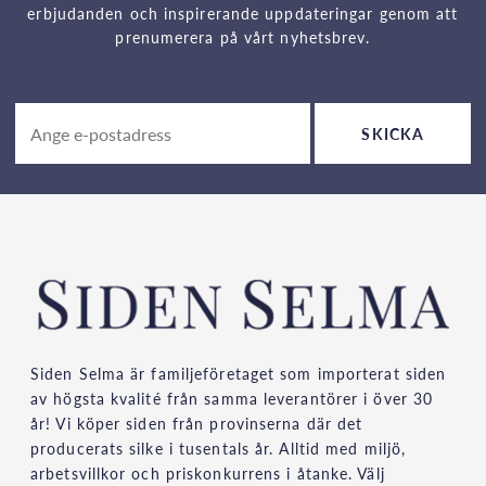
erbjudanden och inspirerande uppdateringar genom att
prenumerera på vårt nyhetsbrev.
SKICKA
Siden Selma är familjeföretaget som importerat siden
av högsta kvalité från samma leverantörer i över 30
år! Vi köper siden från provinserna där det
producerats silke i tusentals år. Alltid med miljö,
arbetsvillkor och priskonkurrens i åtanke. Välj