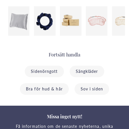
Fortsätt handla
Sidenörngott
Sängkläder
Bra för hud & hår
Sov i siden
Missa inget nytt!
Få information om de senaste nyheterna, unika