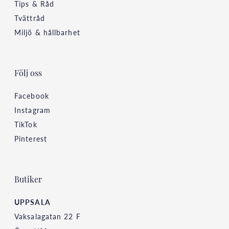
Tips & Råd
Tvättråd
Miljö & hållbarhet
Följ oss
Facebook
Instagram
TikTok
Pinterest
Butiker
UPPSALA
Vaksalagatan 22 F