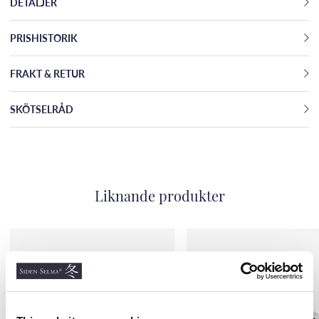
DETALJER
PRISHISTORIK
FRAKT & RETUR
SKÖTSELRÅD
Liknande produkter