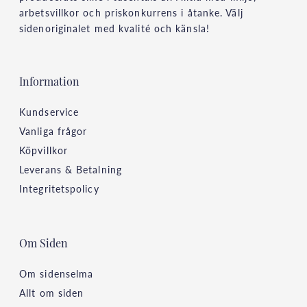
arbetsvillkor och priskonkurrens i åtanke. Välj
sidenoriginalet med kvalité och känsla!
Information
Kundservice
Vanliga frågor
Köpvillkor
Leverans & Betalning
Integritetspolicy
Om Siden
Om sidenselma
Allt om siden