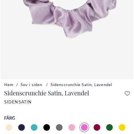
Hem
Sov i siden
Sidenscrunchie Satin, Lavendel
Sidenscrunchie Satin, Lavendel
SIDENSATIN
FÄRG